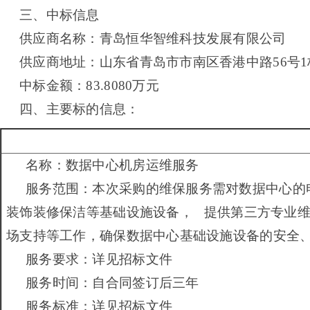
三、中标信息
供应商名称：青岛恒华智维科技发展有限公司
供应商地址：山东省青岛市市南区香港中路56号1栋1
中标金额：
83.8080
万元
四、主要标的信息：
名称：数据中心机房运维服务
服务范围：本次采购的维保服务需对数据中心的
装饰装修保洁等基础设施设备， 提供第三方专业维
场支持等工作，确保数据中心基础设施设备的安全
服务要求：详见招标文件
服务时间：自合同签订后三年
服务标准：详见招标文件