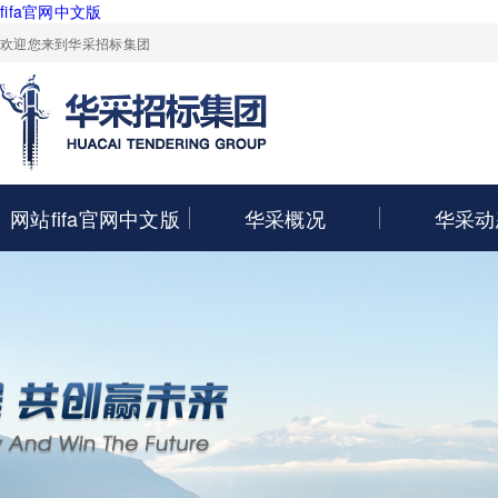
fifa官网中文版
欢迎您来到华采招标集团
网站fifa官网中文版
华采概况
华采动