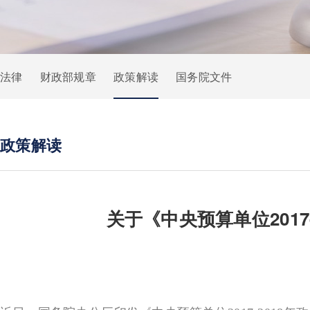
法律
财政部规章
政策解读
国务院文件
政策解读
关于《中央预算单位201