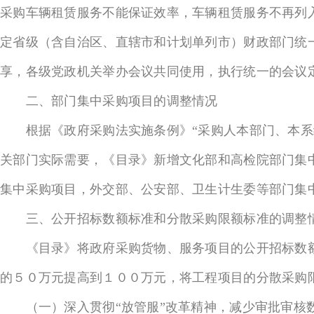
采购车辆租赁服务不能保证效率，车辆租赁服务不再列
定省级（含自治区、直辖市和计划单列市）财政部门统
享，各级党政机关举办会议共同使用，执行统一的会议
二、部门集中采购项目的调整情况
根据《政府采购法实施条例》“采购人本部门、本系统
关部门实际需要，《目录》新增文化部和高检院部门集
集中采购项目，外交部、公安部、卫生计生委等部门集
三、公开招标数额标准和分散采购限额标准的调整
《目录》将政府采购货物、服务项目的公开招标数额
的５０万元提高到１００万元，将工程项目的分散采购
（一）深入贯彻“放管服”改革精神，减少审批审核数