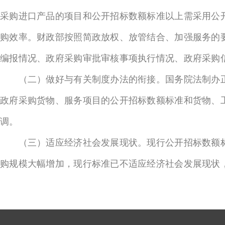
采购进口产品的项目和公开招标数额标准以上需采用公
购效率。财政部按照简政放权、放管结合、加强服务的
编报情况、政府采购审批审核事项执行情况、政府采购
（二）做好与有关制度办法的衔接。国务院法制办正
政府采购货物、服务项目的公开招标数额标准和货物、
调。
（三）适应经济社会发展现状。现行公开招标数额标
购规模大幅增加，现行标准已不适应经济社会发展现状