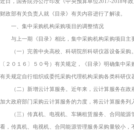
近日，国务院办公厅印发《中央预算单位2017-2018
财政部有关负责人就《目录》有关内容进行了解读。
一、集中采购机构采购项目的调整情况
与上一期《目录》相比，集中采购机构采购项目主
（一）完善中央高校、科研院所科研仪器设备采购。
〔２０１６〕５０号）有关规定，《目录》明确集中采
有关规定自行组织或委托采购代理机构采购各类科研仪
（二）新增云计算服务。近年来，云计算服务在政府
加大政府部门采购云计算服务的力度，将云计算服务列
（三）传真机、电视机、车辆租赁服务、合同能源管
看，传真机、电视机、合同能源管理服务采购量较小，