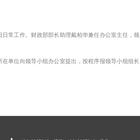
日常工作。财政部部长助理戴柏华兼任办公室主任，领
在单位向领导小组办公室提出，按程序报领导小组组长