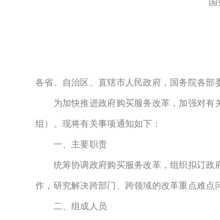
国
各省、自治区、直辖市人民政府，国务院各部
为加快推进政府购买服务改革，加强对有关
组）。现将有关事项通知如下：
一、主要职责
统筹协调政府购买服务改革，组织拟订政府
作，研究解决跨部门、跨领域的改革重点难点
二、组成人员