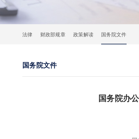
法律
财政部规章
政策解读
国务院文件
国务院文件
国务院办