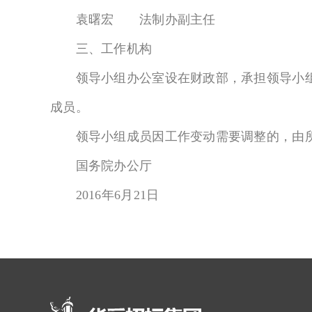
袁曙宏 法制办副主任
三、工作机构
领导小组办公室设在财政部，承担领导小组
成员。
领导小组成员因工作变动需要调整的，由所
国务院办公厅
2016年6月21日