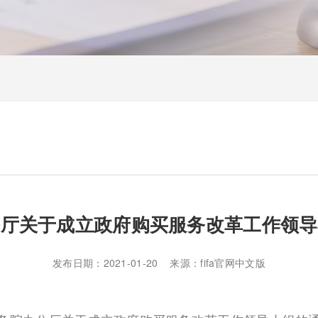
公厅关于成立政府购买服务改革工作领导
发布日期：2021-01-20 来源：fifa官网中文版