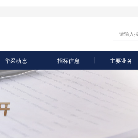
华采动态
招标信息
主要业务