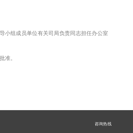
导小组成员单位有关司局负责同志担任办公室
批准。
咨询热线