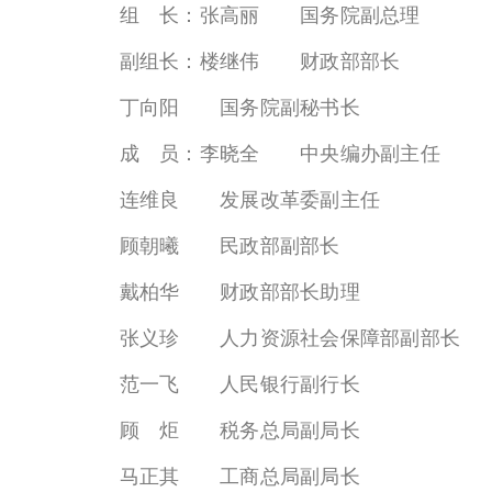
组 长：张高丽 国务院副总理
副组长：楼继伟 财政部部长
丁向阳 国务院副秘书长
成 员：李晓全 中央编办副主任
连维良 发展改革委副主任
顾朝曦 民政部副部长
戴柏华 财政部部长助理
张义珍 人力资源社会保障部副部长
范一飞 人民银行副行长
顾 炬 税务总局副局长
马正其 工商总局副局长