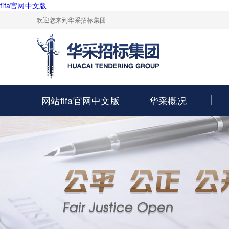
fifa官网中文版
欢迎您来到华采招标集团
网站fifa官网中文版
华采概况