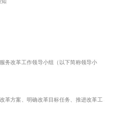
通知
服务改革工作领导小组（以下简称领导小
改革方案、明确改革目标任务、推进改革工