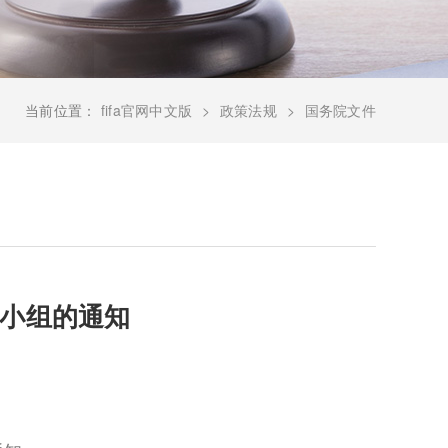
当前位置：
fifa官网中文版
政策法规
国务院文件
小组的通知