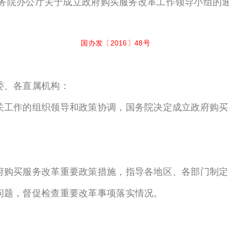
务院办公厅关于成立政府购买服务改革工作领导小组的
国办发〔2016〕48号
委、各直属机构：
工作的组织领导和政策协调，国务院决定成立政府购买
购买服务改革重要政策措施，指导各地区、各部门制定
问题，督促检查重要改革事项落实情况。