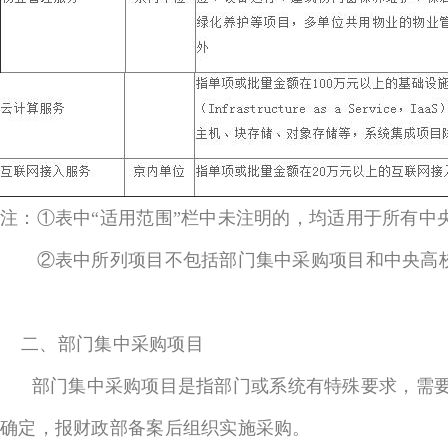
注：①表中“适用范围”栏中未注明的，均适用于所有中
②表中所列项目不包括部门集中采购项目和中央高校
二、部门集中采购项目
部门集中采购项目是指部门或系统有特殊要求，需要
确定，报财政部备案后组织实施采购。