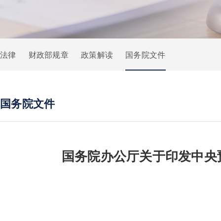
法律
财政部规章
政策解读
国务院文件
国务院文件
国务院办公厅关于印发中央