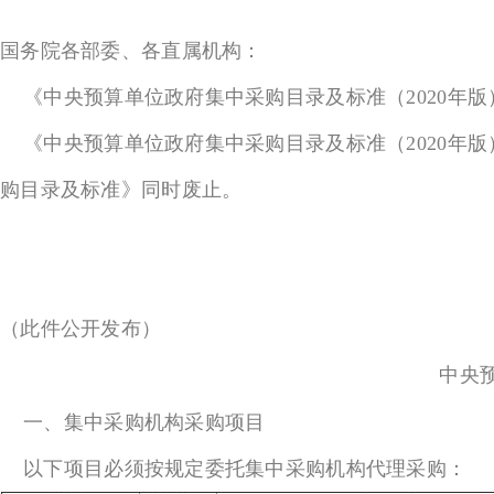
国务院各部委、各直属机构：
《中央预算单位政府集中采购目录及标准（2020年
《中央预算单位政府集中采购目录及标准（2020年版）》自
购目录及标准》同时废止。
（此件公开发布）
中央
一、集中采购机构采购项目
以下项目必须按规定委托集中采购机构代理采购：