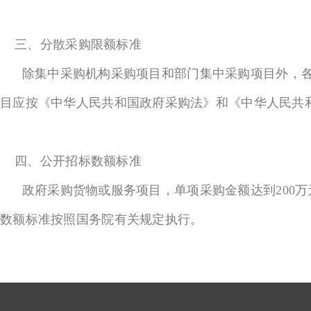
三、分散采购限额标准
除集中采购机构采购项目和部门集中采购项目外，各部
目应按《中华人民共和国政府采购法》和《中华人民共
四、公开招标数额标准
政府采购货物或服务项目，单项采购金额达到200万
数额标准按照国务院有关规定执行。