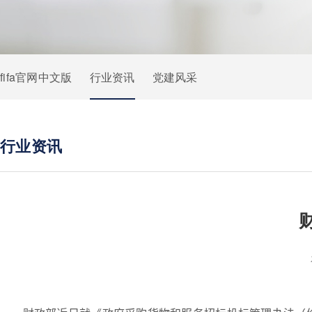
fifa官网中文版
行业资讯
党建风采
行业资讯