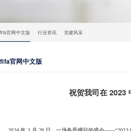
fifa官网中文版
行业资讯
党建风采
fifa官网中文版
祝贺我司在 202
2024 年 3 月 28 日，一场备受瞩目的盛会—