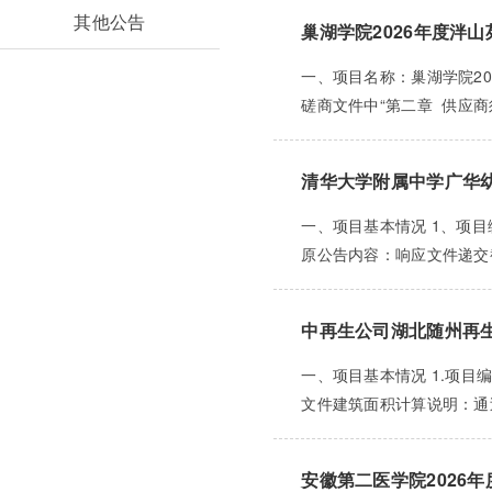
其他公告
巢湖学院2026年度泮山
一、项目名称：巢湖学院202
磋商文件中“第二章 供应商须
清华大学附属中学广华幼
一、项目基本情况 1、项目编
原公告内容：响应文件递交截止
中再生公司湖北随州再
一、项目基本情况 1.项目编
文件建筑面积计算说明：通过
安徽第二医学院2026