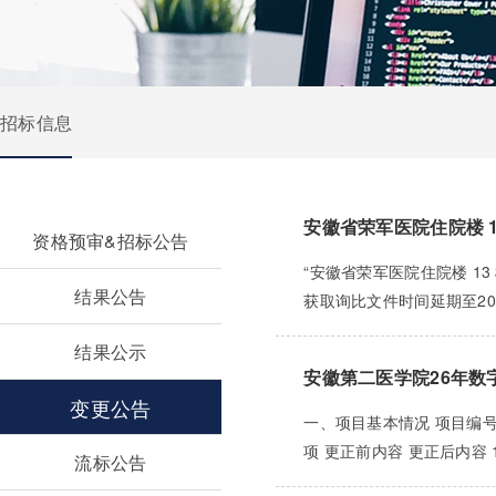
招标信息
安徽省荣军医院住院楼 
资格预审&招标公告
“安徽省荣军医院住院楼 13
结果公告
获取询比文件时间延期至2026
结果公示
安徽第二医学院26年数
变更公告
一、项目基本情况 项目编号：
项 更正前内容 更正后内容
流标公告