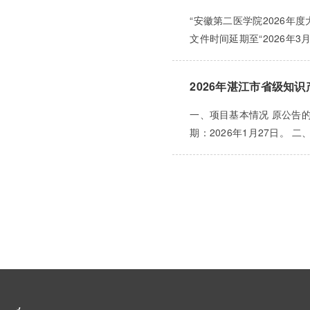
“安徽第二医学院2026年度
文件时间延期至“2026年3
2026年湛江市省级知
一、项目基本情况 原公告的
期：2026年1月27日。 