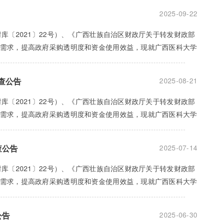
2025-09-22
财库〔2021〕22号）、《广西壮族自治区财政厅关于转发财政部
采购需求，提高政府采购透明度和资金使用效益，现就广西医科大学
查公告
2025-08-21
财库〔2021〕22号）、《广西壮族自治区财政厅关于转发财政部
采购需求，提高政府采购透明度和资金使用效益，现就广西医科大学
查公告
2025-07-14
财库〔2021〕22号）、《广西壮族自治区财政厅关于转发财政部
采购需求，提高政府采购透明度和资金使用效益，现就广西医科大学
公告
2025-06-30