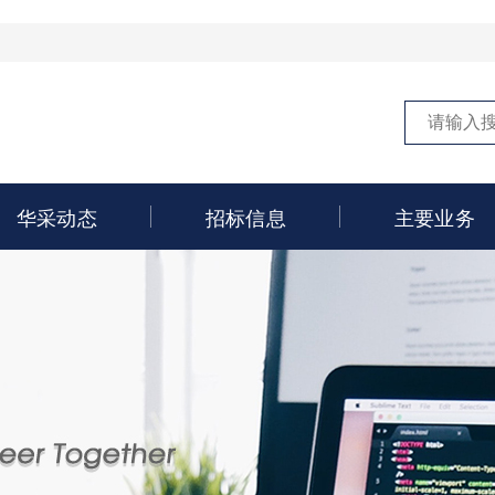
华采动态
招标信息
主要业务