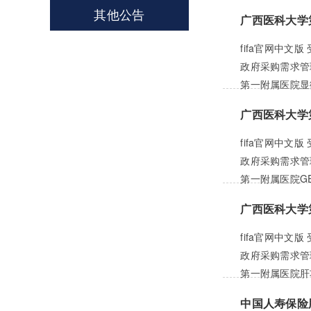
其他公告
广西医科大学
fifa官网中
政府采购需求管
第一附属医院显微
广西医科大学
fifa官网中
政府采购需求管
第一附属医院GE、
广西医科大学
fifa官网中
政府采购需求管
第一附属医院肝功
中国人寿保险