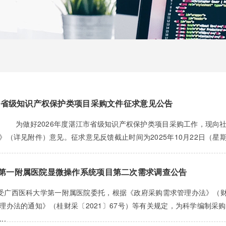
江市省级知识产权保护类项目采购文件征求意见公告
 为做好2026年度湛江市省级知识产权保护类项目采购工作，现向社
》（详见附件）意见。征求意见反馈截止时间为2025年10月22日（星
第一附属医院显微操作系统项目第二次需求调查公告
文版 受广西医科大学第一附属医院委托，根据《政府采购需求管理办法》（
理办法的通知》（桂财采〔2021〕67号）等有关规定，为科学编制
..