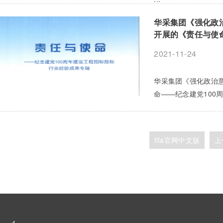
华采集团《强化政
开展的《责任与使
2021-11-24
华采集团《强化政治
命——纪念建党100
fifa官网中文版
上